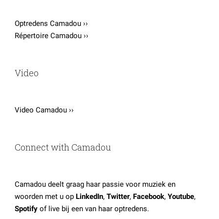
Optredens Camadou ››
Répertoire Camadou ››
Video
Video Camadou ››
Connect with Camadou
Camadou deelt graag haar passie voor muziek en
woorden met u op
LinkedIn
,
Twitter
,
Facebook
,
Youtube
,
Spotify
of live bij een van haar optredens.