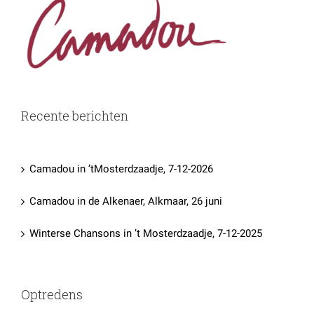
Recente berichten
Camadou in ’tMosterdzaadje, 7-12-2026
Camadou in de Alkenaer, Alkmaar, 26 juni
Winterse Chansons in ’t Mosterdzaadje, 7-12-2025
Optredens