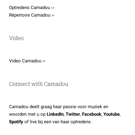
Optredens Camadou ››
Répertoire Camadou ››
Video
Video Camadou ››
Connect with Camadou
Camadou deelt graag haar passie voor muziek en
woorden met u op
LinkedIn
,
Twitter
,
Facebook
,
Youtube
,
Spotify
of live bij een van haar optredens.