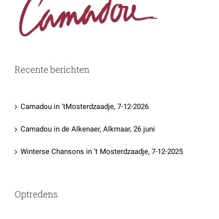
Recente berichten
Camadou in ’tMosterdzaadje, 7-12-2026
Camadou in de Alkenaer, Alkmaar, 26 juni
Winterse Chansons in ’t Mosterdzaadje, 7-12-2025
Optredens